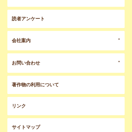
読者アンケート
会社案内
お問い合わせ
著作物の利用について
リンク
サイトマップ