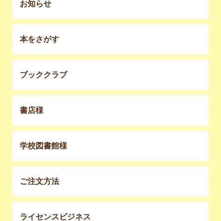
お知らせ
本をさがす
ブッククラブ
書店様
学校図書館様
ご注文方法
ライセンスビジネス