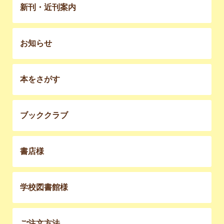
新刊・近刊案内
お知らせ
本をさがす
ブッククラブ
書店様
学校図書館様
ご注文方法