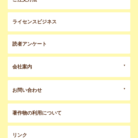
ライセンスビジネス
読者アンケート
会社案内
お問い合わせ
著作物の利用について
リンク