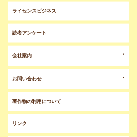
ライセンスビジネス
読者アンケート
会社案内
お問い合わせ
著作物の利用について
リンク