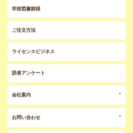
学校図書館様
ご注文方法
ライセンスビジネス
読者アンケート
会社案内
お問い合わせ