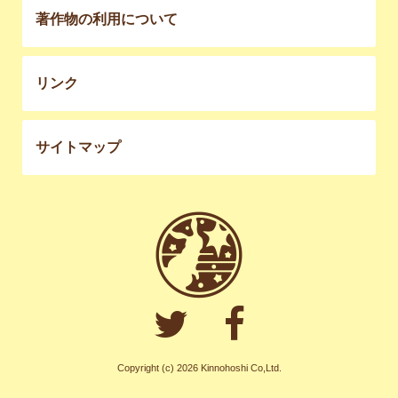
著作物の利用について
リンク
サイトマップ
Copyright (c) 2026 Kinnohoshi Co,Ltd.