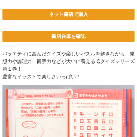
ネット書店で購入
書店在庫を確認
バラエティに富んだクイズや楽しいパズルを解きながら、発
想力や論理力、観察力などが大いに養えるIQクイズシリーズ
第１巻！
豊富なイラストで楽しさいっぱい！