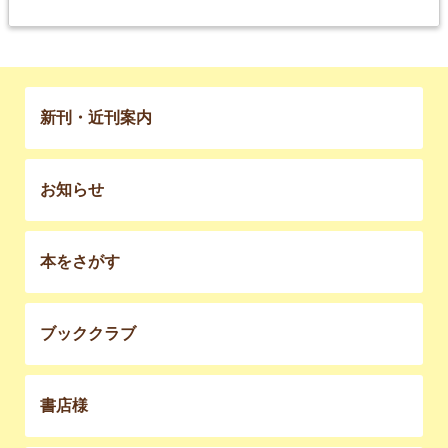
新刊・近刊案内
お知らせ
本をさがす
ブッククラブ
書店様