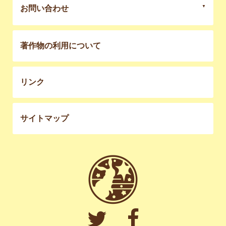
お問い合わせ
著作物の利用について
リンク
サイトマップ