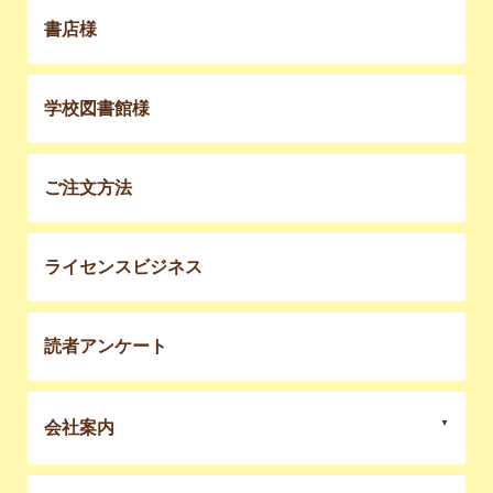
書店様
学校図書館様
ご注文方法
ライセンスビジネス
読者アンケート
会社案内