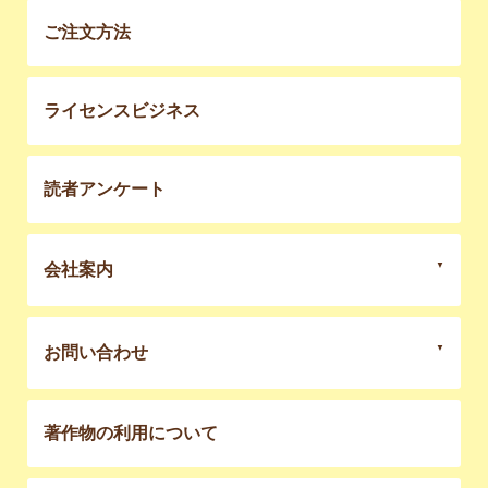
ご注文方法
ライセンスビジネス
読者アンケート
会社案内
お問い合わせ
著作物の利用について