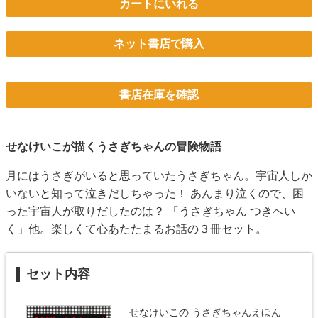
カートにいれる
ネット書店で購入
書店在庫を確認
せなけいこが描くうさぎちゃんの冒険物語
月にはうさぎがいると思っていたうさぎちゃん。宇宙人しか
いないと知って泣きだしちゃった！ あんまり泣くので、困
った宇宙人が取りだしたのは？ 「うさぎちゃん つきへい
く」他。楽しくて心あたたまるお話の３冊セット。
セット内容
せなけいこの うさぎちゃんえほん