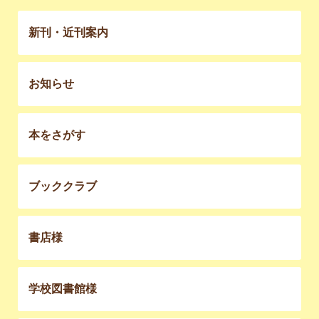
新刊・近刊案内
お知らせ
本をさがす
ブッククラブ
書店様
学校図書館様