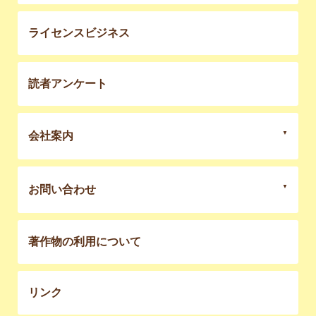
ライセンスビジネス
読者アンケート
会社案内
お問い合わせ
著作物の利用について
リンク