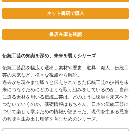
ネット書店で購入
書店在庫を確認
伝統工芸の知識を深め、未来を覗くシリーズ
伝統工芸品を幅広く選出し素材や歴史、道具、職人、伝統工
芸の未来など、様々な視点から解説。
過去から現在まで脈々と伝えられてきた伝統工芸の技術を未
来につなぐためにどのような取り組みをしているのか。自然
に還る素材を用いる伝統工芸は、どのように環境を未来へと
つないでいくのか。基礎情報はもちろん、日本の伝統工芸に
ついて楽しく学ぶための情報が詰まった、現代を生きる児童
の興味を生み出し理解を育むためのシリーズ。