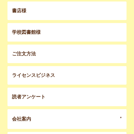
書店様
学校図書館様
ご注文方法
ライセンスビジネス
読者アンケート
会社案内