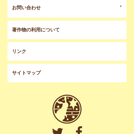
お問い合わせ
著作物の利用について
リンク
サイトマップ