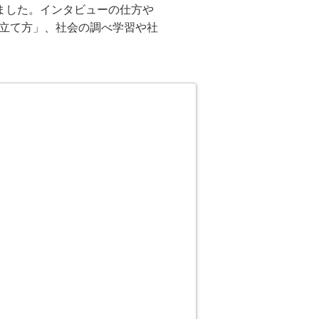
ました。インタビューの仕方や
立て方」、社会の調べ学習や社