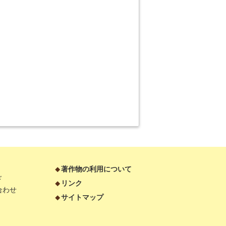
著作物の利用について
ド
リンク
合わせ
サイトマップ