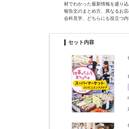
材でわかった最新情報を盛り込
報告文のまとめ方、異なるお店
会科見学、どちらにも役立つ内
セット内容