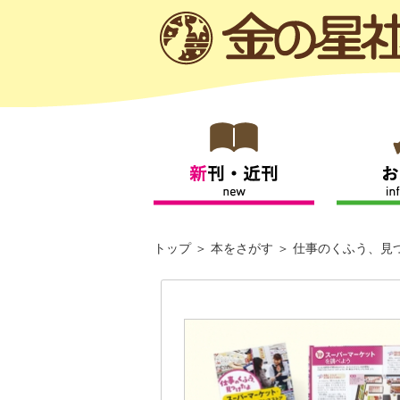
トップ
本をさがす
仕事のくふう、見