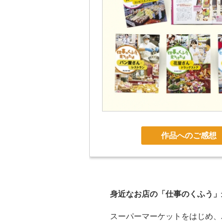
作品へのご感想
身近なお店の「仕事のくふう」
スーパーマーケットをはじめ、