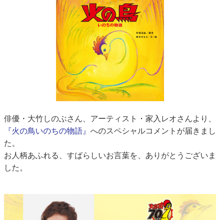
俳優・大竹しのぶさん、アーティスト・家入レオさんより、
『火の鳥いのちの物語』
へのスペシャルコメントが届きまし
た。
お人柄あふれる、すばらしいお言葉を、ありがとうございま
した。