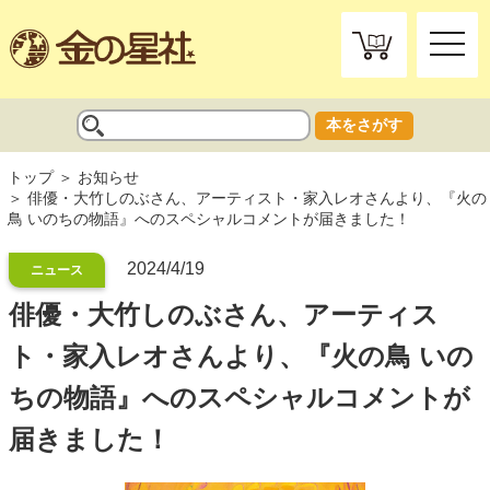
toggle
naviga
本をさがす
トップ
お知らせ
俳優・大竹しのぶさん、アーティスト・家入レオさんより、『火の
鳥 いのちの物語』へのスペシャルコメントが届きました！
2024/4/19
ニュース
俳優・大竹しのぶさん、アーティス
ト・家入レオさんより、『火の鳥 いの
ちの物語』へのスペシャルコメントが
届きました！