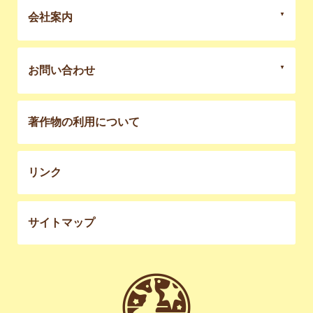
会社案内
お問い合わせ
著作物の利用について
リンク
サイトマップ