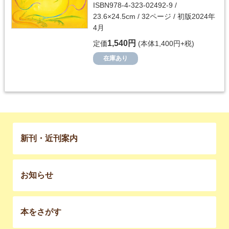
ISBN978-4-323-02492-9 /
23.6×24.5cm / 32ページ / 初版2024年
4月
1,540円
定価
(本体1,400円+税)
在庫あり
新刊・近刊案内
お知らせ
本をさがす