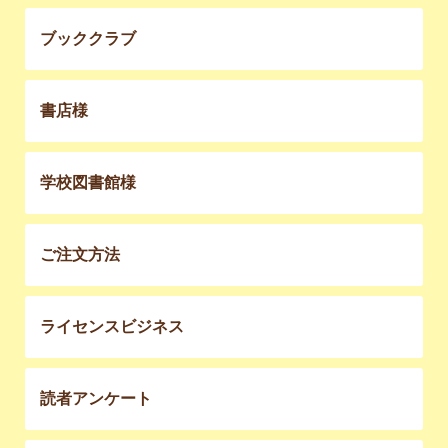
ブッククラブ
書店様
学校図書館様
ご注文方法
ライセンスビジネス
読者アンケート