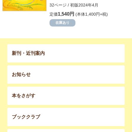
32ページ / 初版2024年4月
1,540円
定価
(本体1,400円+税)
在庫あり
新刊・近刊案内
お知らせ
本をさがす
ブッククラブ