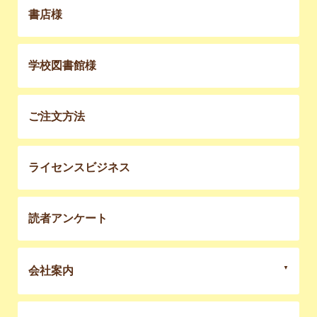
書店様
学校図書館様
ご注文方法
ライセンスビジネス
読者アンケート
会社案内