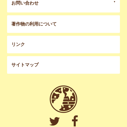
お問い合わせ
著作物の利用について
リンク
サイトマップ