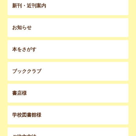
新刊・近刊案内
お知らせ
本をさがす
ブッククラブ
書店様
学校図書館様