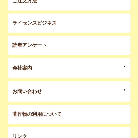
ご注文方法
ライセンスビジネス
読者アンケート
会社案内
お問い合わせ
著作物の利用について
リンク