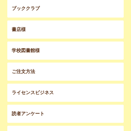
ブッククラブ
書店様
学校図書館様
ご注文方法
ライセンスビジネス
読者アンケート