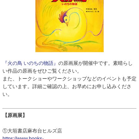
『火の鳥 いのちの物語』
の原画展が開催中です。素晴らし
い作品の原画をぜひご覧ください。
また、トークショーやワークショップなどのイベントも予定
しています。詳細ご確認の上、お早めにお申し込みくださ
い。
【原画展】
①大垣書店麻布台ヒルズ店
https://www.books-