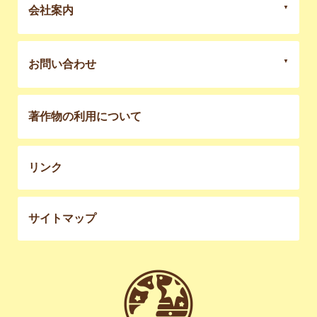
会社案内
お問い合わせ
著作物の利用について
リンク
サイトマップ