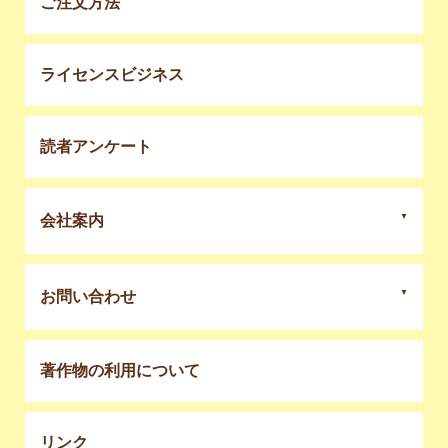
ご注文方法
ライセンスビジネス
読者アンケート
会社案内
お問い合わせ
著作物の利用について
リンク