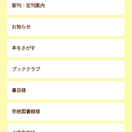
新刊・近刊案内
お知らせ
本をさがす
ブッククラブ
書店様
学校図書館様