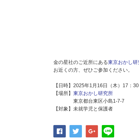
金の星社のご近所にある
東京おかし研
お近くの方、ぜひご参加ください。
【日時】2025年1月16日（木）17：
【場所】
東京おかし研究所
東京都台東区小島1-7-7
【対象】未就学児と保護者