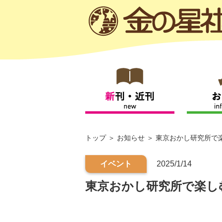
トップ
お知らせ
東京おかし研究所で楽
イベント
2025/1/14
東京おかし研究所で楽し