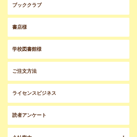
ブッククラブ
書店様
学校図書館様
ご注文方法
ライセンスビジネス
読者アンケート