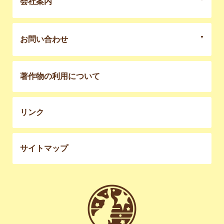
会社案内
お問い合わせ
著作物の利用について
リンク
サイトマップ