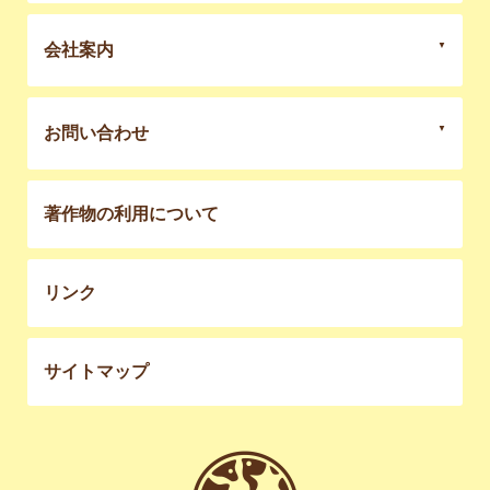
会社案内
お問い合わせ
著作物の利用について
リンク
サイトマップ