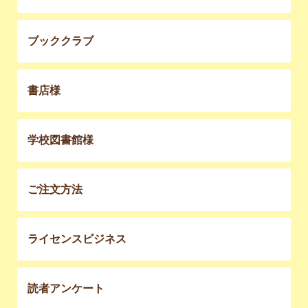
ブッククラブ
書店様
学校図書館様
ご注文方法
ライセンスビジネス
読者アンケート