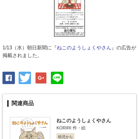
1/13（水）朝日新聞に『
ねこのようしょくやさん
』の広告が
掲載されました。
関連商品
ねこのようしょくやさん
KORIRI
作・絵
幼児から