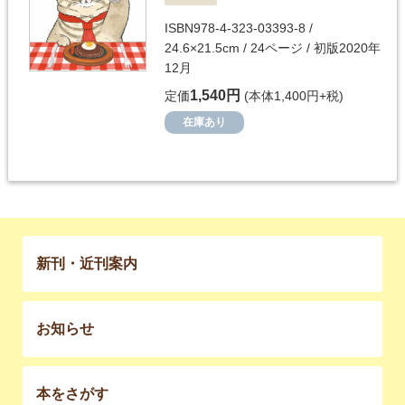
ISBN978-4-323-03393-8 /
24.6×21.5cm / 24ページ / 初版2020年
12月
1,540円
定価
(本体1,400円+税)
在庫あり
新刊・近刊案内
お知らせ
本をさがす