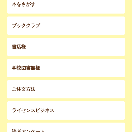
本をさがす
ブッククラブ
書店様
学校図書館様
ご注文方法
ライセンスビジネス
読者アンケート