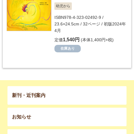
幼児から
ISBN978-4-323-02492-9 /
23.6×24.5cm / 32ページ / 初版2024年
4月
1,540円
定価
(本体1,400円+税)
在庫あり
新刊・近刊案内
お知らせ