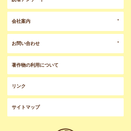
会社案内
お問い合わせ
著作物の利用について
リンク
サイトマップ