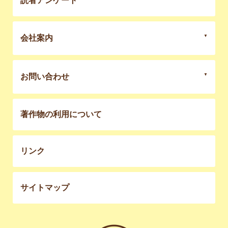
読者アンケート
会社案内
お問い合わせ
著作物の利用について
リンク
サイトマップ