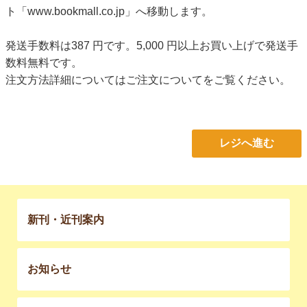
ト「www.bookmall.co.jp」へ移動します。
発送手数料は387 円です。5,000 円以上お買い上げで発送手
数料無料です。
注文方法詳細については
ご注文について
をご覧ください。
レジへ進む
新刊・近刊案内
お知らせ