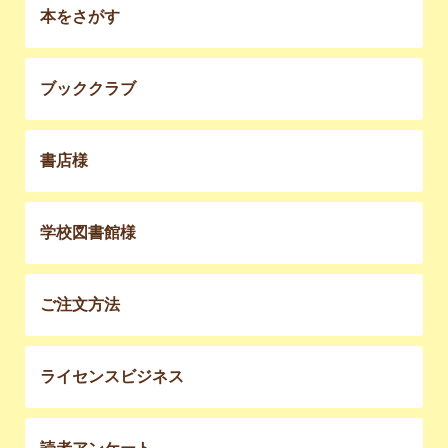
本をさがす
ブッククラブ
書店様
学校図書館様
ご注文方法
ライセンスビジネス