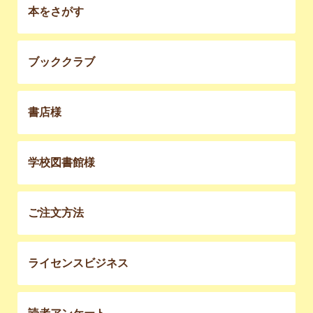
本をさがす
ブッククラブ
書店様
学校図書館様
ご注文方法
ライセンスビジネス