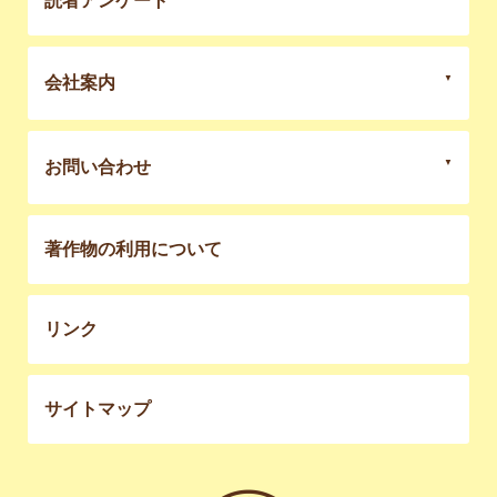
読者アンケート
会社案内
お問い合わせ
著作物の利用について
リンク
サイトマップ