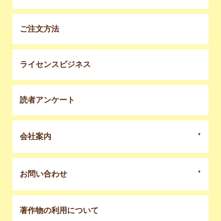
ご注文方法
ライセンスビジネス
読者アンケート
会社案内
お問い合わせ
著作物の利用について