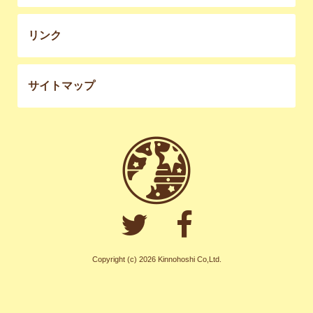
リンク
サイトマップ
Copyright (c) 2026 Kinnohoshi Co,Ltd.