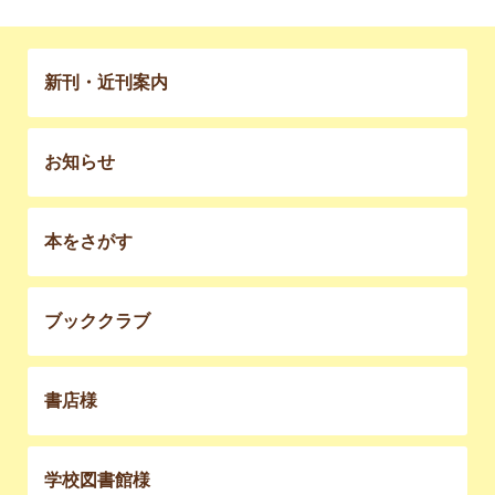
新刊・近刊案内
お知らせ
本をさがす
ブッククラブ
書店様
学校図書館様