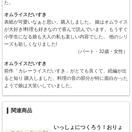
た。
オムライスだいすき
表紙が可愛いなぁと思い、購入しました。 娘はオムライス
が大好き!料理も好きなので喜んで読んでいます。もうすぐ
小学生になる娘も大人の私も楽しい内容でした。 他のシリ
ーズも欲しくなりました!
（パート・32歳・女性）
オムライスだいすき
前作「カレーライスだいすき」がとても良くて、続編が出
ると知り 購入しました。料理の音の部分が特に面白かった
ようで娘は大笑いしていました。
関連商品
いっしょにつくろう！おりょ