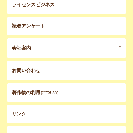
ライセンスビジネス
読者アンケート
会社案内
お問い合わせ
著作物の利用について
リンク