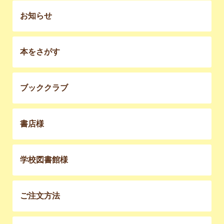
お知らせ
本をさがす
ブッククラブ
書店様
学校図書館様
ご注文方法