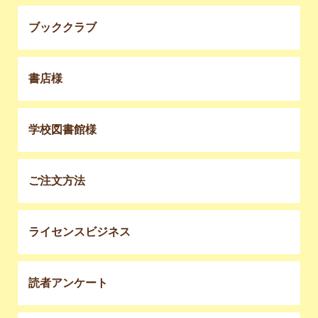
ブッククラブ
書店様
学校図書館様
ご注文方法
ライセンスビジネス
読者アンケート