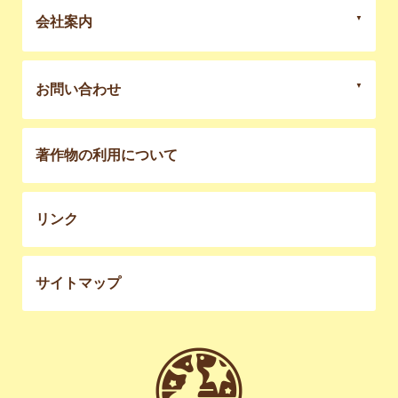
会社案内
お問い合わせ
著作物の利用について
リンク
サイトマップ