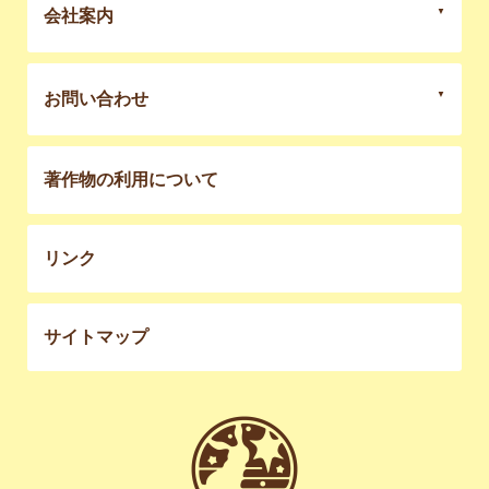
会社案内
お問い合わせ
著作物の利用について
リンク
サイトマップ