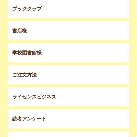
ブッククラブ
書店様
学校図書館様
ご注文方法
ライセンスビジネス
読者アンケート