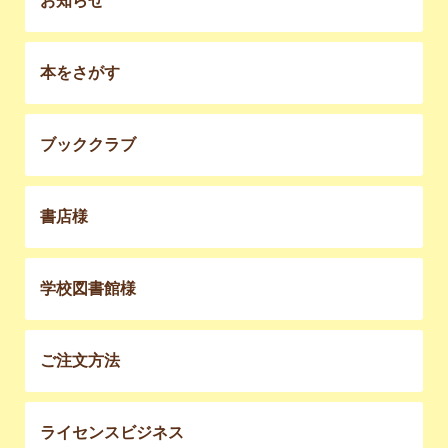
お知らせ
本をさがす
ブッククラブ
書店様
学校図書館様
ご注文方法
ライセンスビジネス