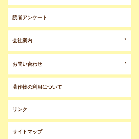
読者アンケート
会社案内
お問い合わせ
著作物の利用について
リンク
サイトマップ