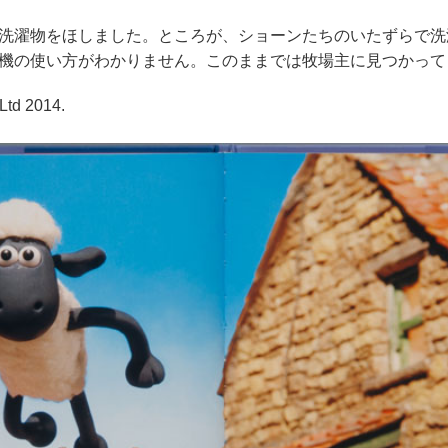
洗濯物をほしました。ところが、ショーンたちのいたずらで洗
機の使い方がわかりません。このままでは牧場主に見つかって
Ltd 2014.