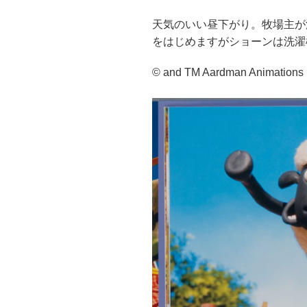
天気のいい昼下がり。牧場主が
をはじめますがショーンは洗濯
© and TM Aardman Animations 