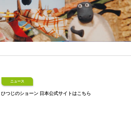
ニュース
ひつじのショーン 日本公式サイトはこちら