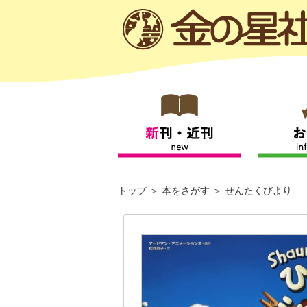
トップ
本をさがす
せんたくびより