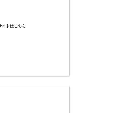
サイトはこちら