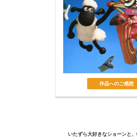
作品へのご感想
いたずら大好きなショーンと、