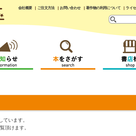
会社概要
ご注文方法
お問い合わせ
著作物の利用について
ライ
しています。
覧頂けます。