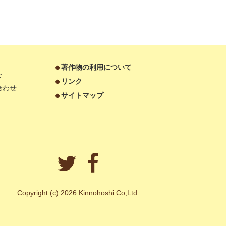
著作物の利用について
ド
リンク
合わせ
サイトマップ
Copyright (c) 2026 Kinnohoshi Co,Ltd.