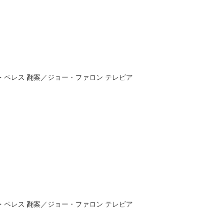
・ペレス
翻案／
ジョー・ファロン
テレビア
・ペレス
翻案／
ジョー・ファロン
テレビア