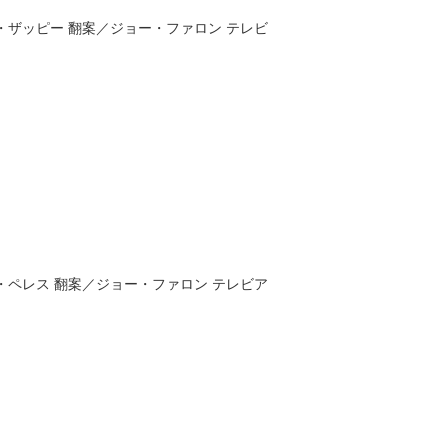
・ザッピー
翻案／
ジョー・ファロン
テレビ
・ペレス
翻案／
ジョー・ファロン
テレビア