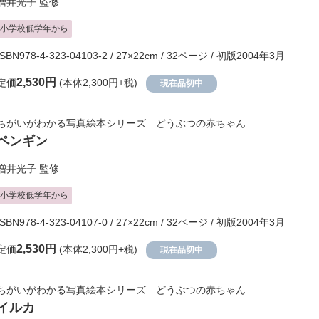
増井光子
監修
小学校低学年から
ISBN978-4-323-04103-2 / 27×22cm / 32ページ / 初版2004年3月
2,530円
定価
(本体2,300円+税)
現在品切中
ちがいがわかる写真絵本シリーズ どうぶつの赤ちゃん
ペンギン
増井光子
監修
小学校低学年から
ISBN978-4-323-04107-0 / 27×22cm / 32ページ / 初版2004年3月
2,530円
定価
(本体2,300円+税)
現在品切中
ちがいがわかる写真絵本シリーズ どうぶつの赤ちゃん
イルカ