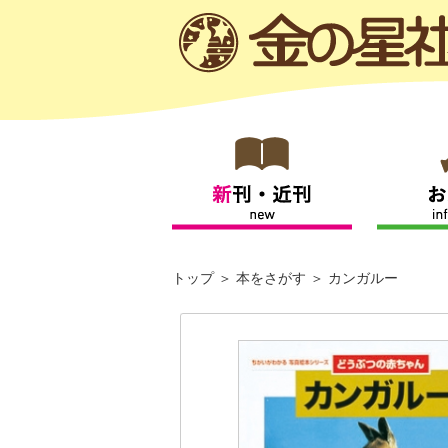
トップ
本をさがす
カンガルー