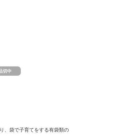
品切中
り、袋で子育てをする有袋類の