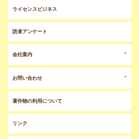
ライセンスビジネス
読者アンケート
会社案内
お問い合わせ
著作物の利用について
リンク