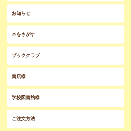
お知らせ
本をさがす
ブッククラブ
書店様
学校図書館様
ご注文方法