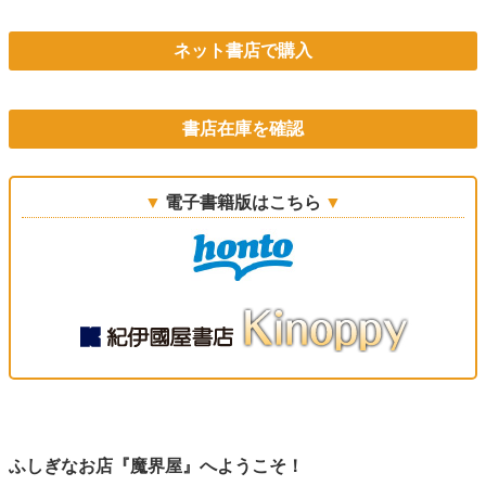
ネット書店で購入
書店在庫を確認
電子書籍版はこちら
ふしぎなお店『魔界屋』へようこそ！