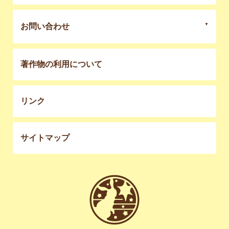
お問い合わせ
著作物の利用について
リンク
サイトマップ