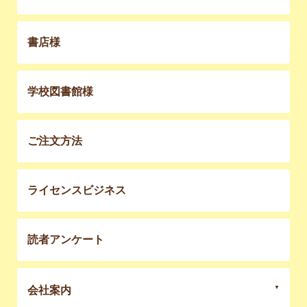
書店様
学校図書館様
ご注文方法
ライセンスビジネス
読者アンケート
会社案内