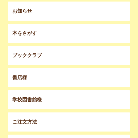
お知らせ
本をさがす
ブッククラブ
書店様
学校図書館様
ご注文方法