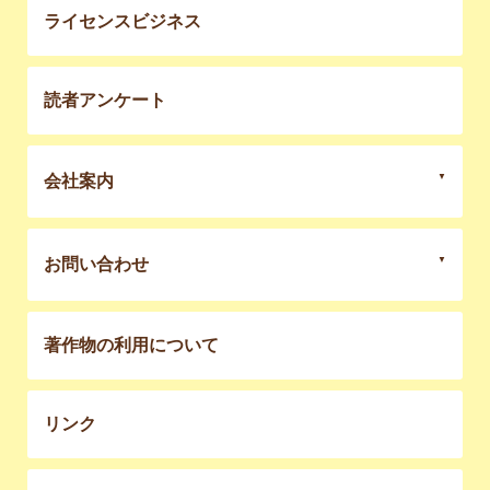
ライセンスビジネス
読者アンケート
会社案内
お問い合わせ
著作物の利用について
リンク