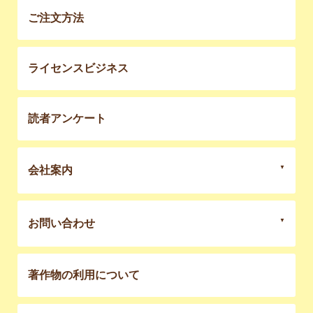
ご注文方法
ライセンスビジネス
読者アンケート
会社案内
お問い合わせ
著作物の利用について