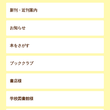
新刊・近刊案内
お知らせ
本をさがす
ブッククラブ
書店様
学校図書館様