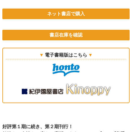
ネット書店で購入
書店在庫を確認
電子書籍版はこちら
好評第１期に続き、第２期刊行！