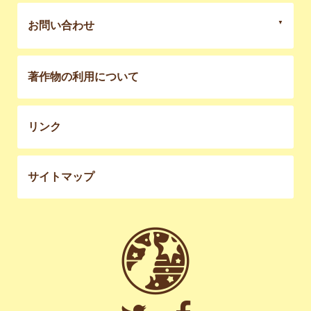
お問い合わせ
著作物の利用について
リンク
サイトマップ