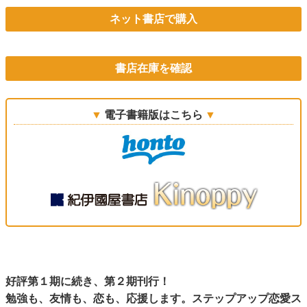
ネット書店で購入
書店在庫を確認
電子書籍版はこちら
好評第１期に続き、第２期刊行！
勉強も、友情も、恋も、応援します。ステップアップ恋愛ス