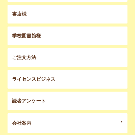
書店様
学校図書館様
ご注文方法
ライセンスビジネス
読者アンケート
会社案内