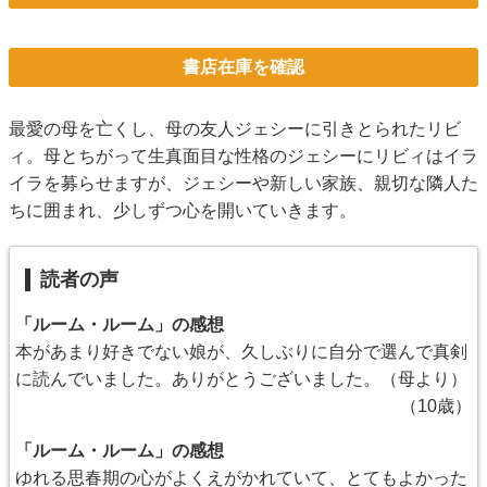
書店在庫を確認
最愛の母を亡くし、母の友人ジェシーに引きとられたリビ
ィ。母とちがって生真面目な性格のジェシーにリビィはイラ
イラを募らせますが、ジェシーや新しい家族、親切な隣人た
ちに囲まれ、少しずつ心を開いていきます。
読者の声
「ルーム・ルーム」の感想
本があまり好きでない娘が、久しぶりに自分で選んで真剣
に読んでいました。ありがとうございました。（母より）
（10歳）
「ルーム・ルーム」の感想
ゆれる思春期の心がよくえがかれていて、とてもよかった