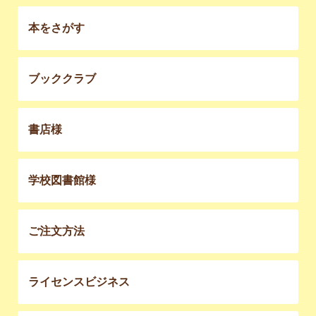
本をさがす
ブッククラブ
書店様
学校図書館様
ご注文方法
ライセンスビジネス