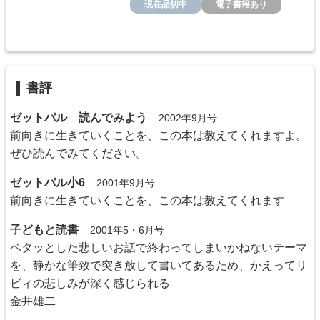
現在品切中
電子書籍あり
書評
ゼットパル 読んでみよう
2002年9月号
前向きに生きていくことを、この本は教えてくれますよ。
ぜひ読んでみてください。
ゼットパル小6
2001年9月号
前向きに生きていくことを、この本は教えてくれます
子どもと読書
2001年5・6月号
ベタッとした悲しいお話で終わってしまいかねないテーマ
を、静かな筆致で突き放して書いてあるため、かえってリ
ビィの悲しみが深く感じられる
金井雄二