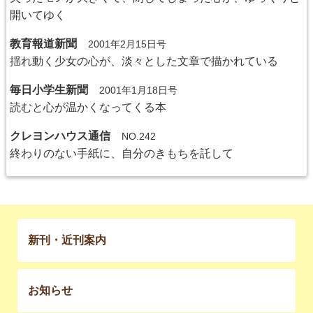
開いてゆく
教育報道新聞
2001年2月15日号
揺れ動く少女の心が、淡々とした文章で描かれている
毎日小学生新聞
2001年1月18日号
読むと心が温かくなってくる本
クレヨンハウス通信
NO.242
終わりのない手紙に、自分のきもちを託して
新刊・近刊案内
お知らせ