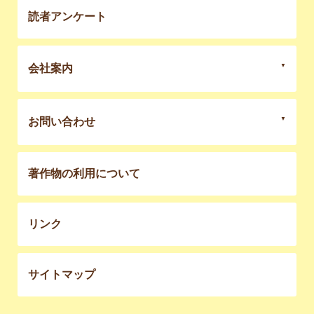
読者アンケート
会社案内
お問い合わせ
著作物の利用について
リンク
サイトマップ