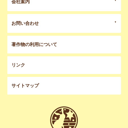
会社案内
お問い合わせ
著作物の利用について
リンク
サイトマップ