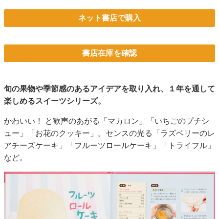
ネット書店で購入
書店在庫を確認
旬の果物や季節感のあるアイデアを取り入れ、１年を通して
楽しめるスイーツシリーズ。
かわいい！ と歓声のあがる「マカロン」「いちごのプチシ
ュー」「お花のクッキー」。センスの光る「ラズベリーのレ
アチーズケーキ」「フルーツロールケーキ」「トライフル」
など。