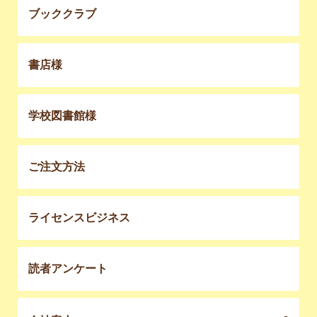
ブッククラブ
書店様
学校図書館様
ご注文方法
ライセンスビジネス
読者アンケート