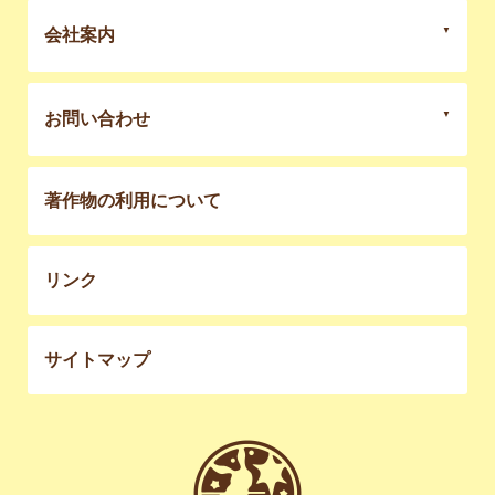
会社案内
お問い合わせ
著作物の利用について
リンク
サイトマップ