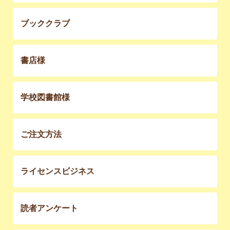
ブッククラブ
書店様
学校図書館様
ご注文方法
ライセンスビジネス
読者アンケート