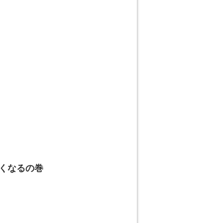
くなるの巻