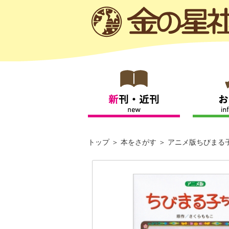
トップ
本をさがす
アニメ版ちびまる