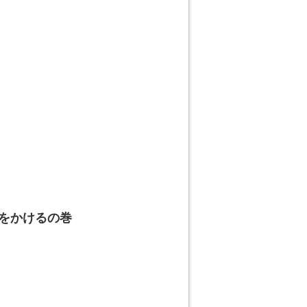
をかけるの巻