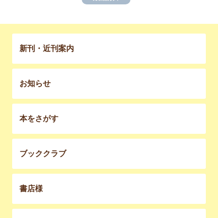
新刊・近刊案内
お知らせ
本をさがす
ブッククラブ
書店様