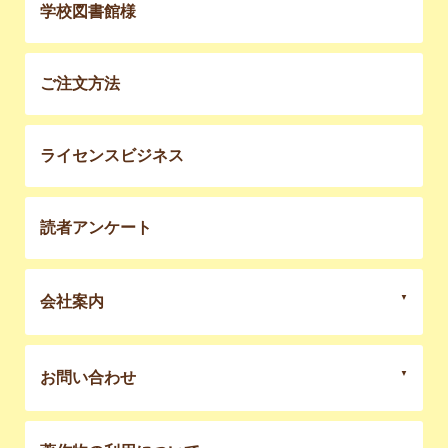
学校図書館様
ご注文方法
ライセンスビジネス
読者アンケート
会社案内
お問い合わせ