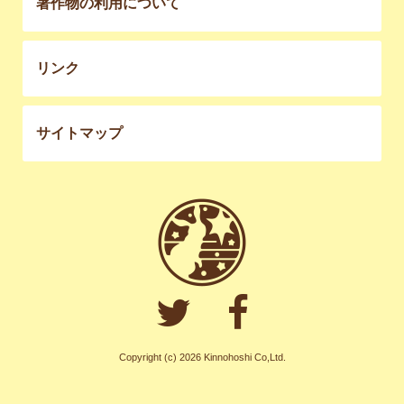
著作物の利用について
リンク
サイトマップ
Copyright (c) 2026 Kinnohoshi Co,Ltd.