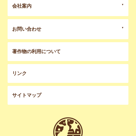
会社案内
お問い合わせ
著作物の利用について
リンク
サイトマップ