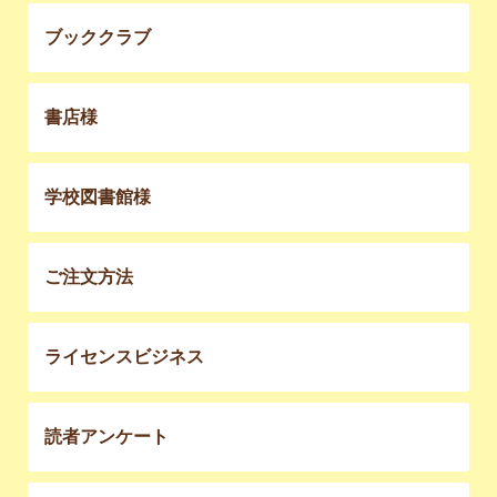
ブッククラブ
書店様
学校図書館様
ご注文方法
ライセンスビジネス
読者アンケート