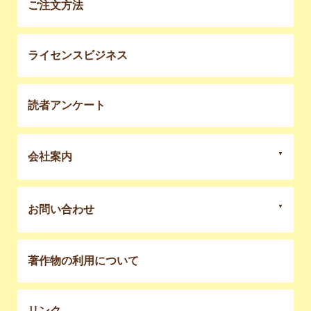
ご注文方法
ライセンスビジネス
読者アンケート
会社案内
お問い合わせ
著作物の利用について
リンク