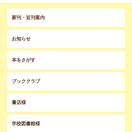
新刊・近刊案内
お知らせ
本をさがす
ブッククラブ
書店様
学校図書館様