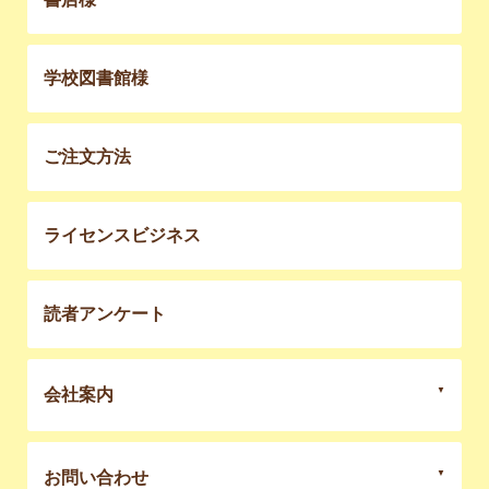
学校図書館様
ご注文方法
ライセンスビジネス
読者アンケート
会社案内
お問い合わせ