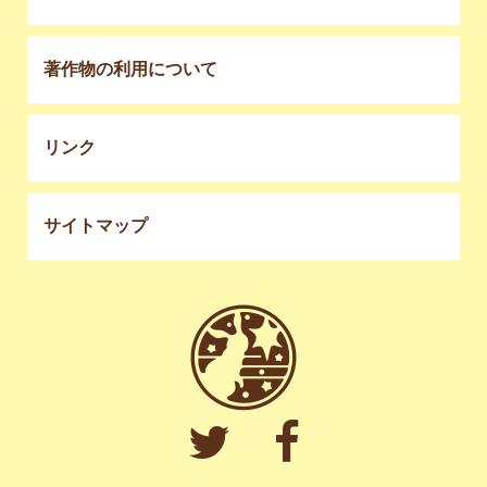
著作物の利用について
リンク
サイトマップ