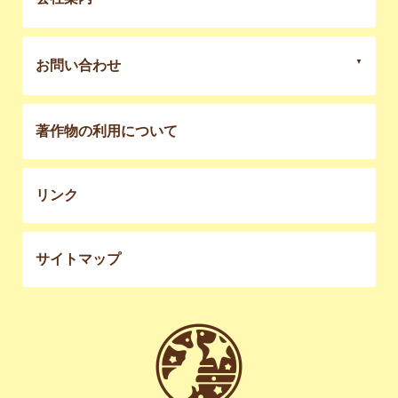
お問い合わせ
著作物の利用について
リンク
サイトマップ