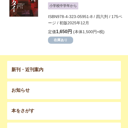
小学校中学年から
ISBN978-4-323-05951-8 / 四六判 / 175ペ
ージ / 初版2025年12月
1,650円
定価
(本体1,500円+税)
在庫あり
新刊・近刊案内
お知らせ
本をさがす