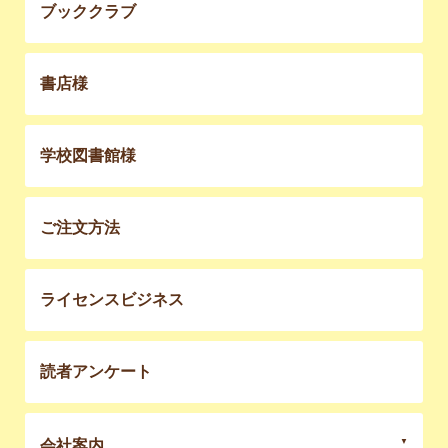
ブッククラブ
書店様
学校図書館様
ご注文方法
ライセンスビジネス
読者アンケート
会社案内