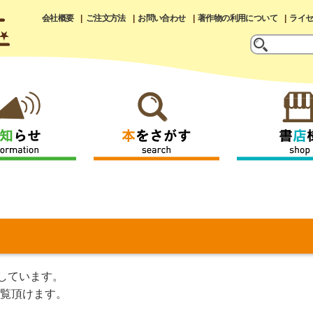
会社概要
ご注文方法
お問い合わせ
著作物の利用について
ライ
しています。
覧頂けます。