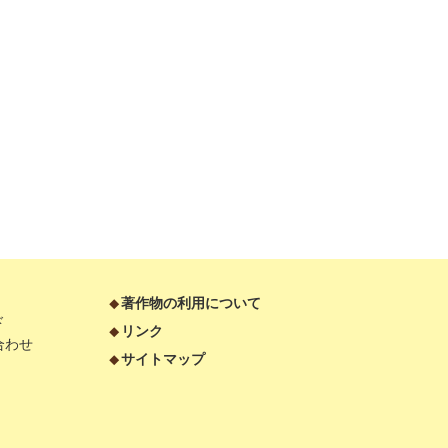
著作物の利用について
ド
リンク
合わせ
サイトマップ