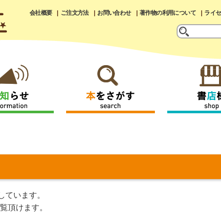
会社概要
ご注文方法
お問い合わせ
著作物の利用について
ライ
しています。
覧頂けます。