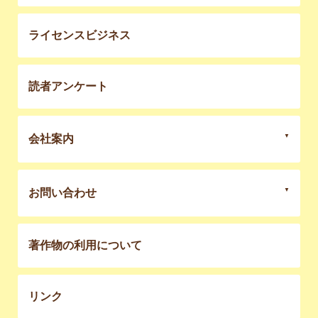
ライセンスビジネス
読者アンケート
会社案内
お問い合わせ
著作物の利用について
リンク