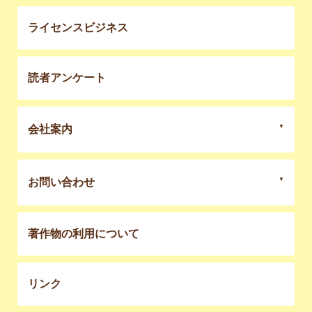
ライセンスビジネス
読者アンケート
会社案内
お問い合わせ
著作物の利用について
リンク