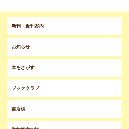
新刊・近刊案内
お知らせ
本をさがす
ブッククラブ
書店様