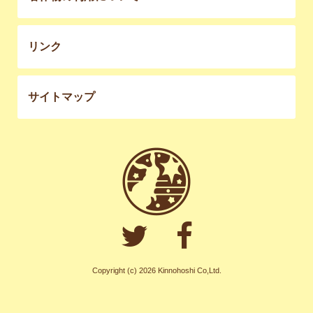
リンク
サイトマップ
Copyright (c) 2026 Kinnohoshi Co,Ltd.