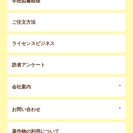
学校図書館様
ご注文方法
ライセンスビジネス
読者アンケート
会社案内
お問い合わせ
著作物の利用について