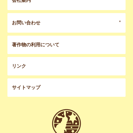
会社案内
お問い合わせ
著作物の利用について
リンク
サイトマップ