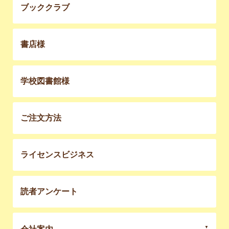
ブッククラブ
書店様
学校図書館様
ご注文方法
ライセンスビジネス
読者アンケート