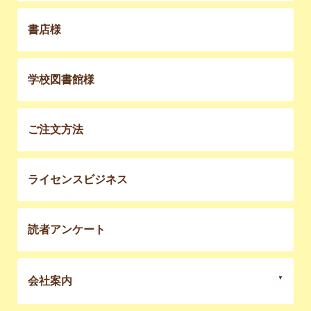
書店様
学校図書館様
ご注文方法
ライセンスビジネス
読者アンケート
会社案内