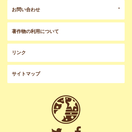
お問い合わせ
著作物の利用について
リンク
サイトマップ